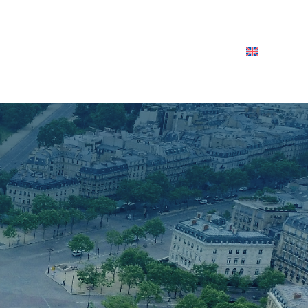
REFERENCES
PRESSE
CONTACT