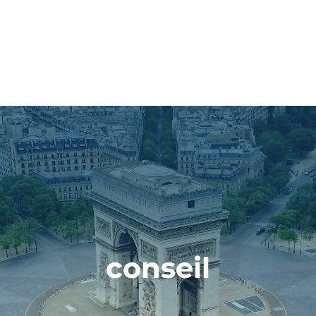
OFFRE
PROJETS
EQUIPE
conseil