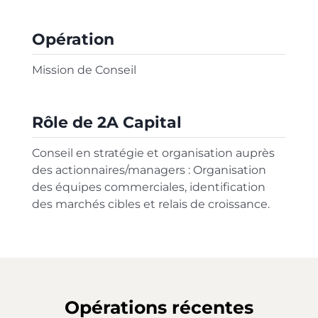
Opération
Mission de Conseil
Rôle de 2A Capital
Conseil en stratégie et organisation auprès
des actionnaires/managers : Organisation
des équipes commerciales, identification
des marchés cibles et relais de croissance.
Opérations récentes