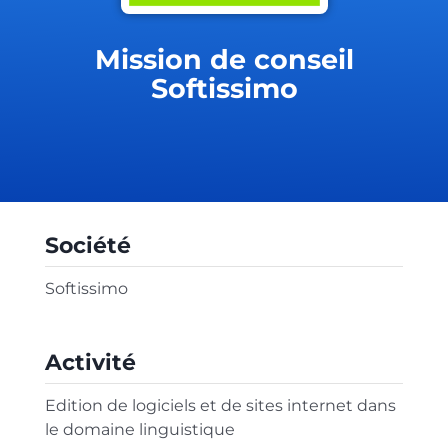
Mission de conseil
Softissimo
Société
Softissimo
Activité
Edition de logiciels et de sites internet dans
le domaine linguistique