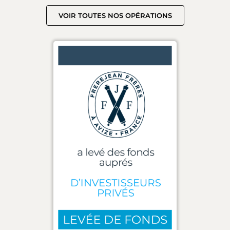
VOIR TOUTES NOS OPÉRATIONS