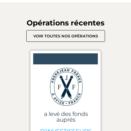
Opérations récentes
VOIR TOUTES NOS OPÉRATIONS