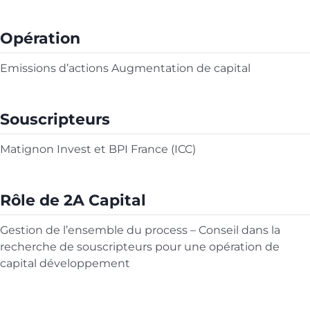
Opération
Emissions d’actions Augmentation de capital
Souscripteurs
Matignon Invest et BPI France (ICC)
Rôle de 2A Capital
Gestion de l’ensemble du process – Conseil dans la
recherche de souscripteurs pour une opération de
capital développement