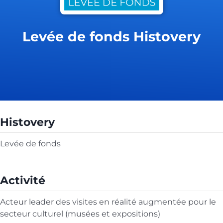
Levée de fonds Histovery
Histovery
Levée de fonds
Activité
Acteur leader des visites en réalité augmentée pour le
secteur culturel (musées et expositions)