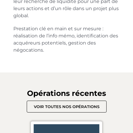
leur recherche de liquidité pour une part de
leurs actions et d’un rôle dans un projet plus
global.
Prestation clé en main et sur mesure :
réalisation de l’info mémo, identification des
acquéreurs potentiels, gestion des
négocations.
Opérations récentes
VOIR TOUTES NOS OPÉRATIONS