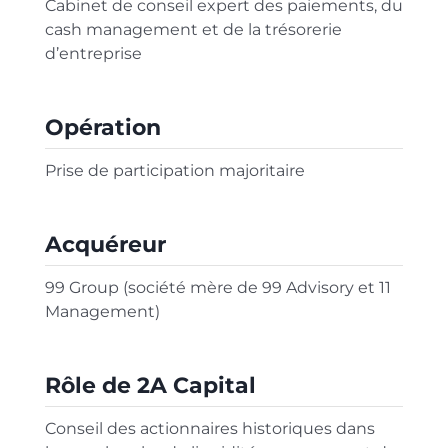
Cabinet de conseil expert des paiements, du
cash management et de la trésorerie
d’entreprise
Opération
Prise de participation majoritaire
Acquéreur
99 Group (société mère de 99 Advisory et 11
Management)
Rôle de 2A Capital
Conseil des actionnaires historiques dans