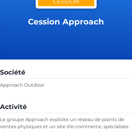
Cession Approach
Société
Approach Outdoor
Activité
Le groupe Approach exploite un réseau de points de
ventes physiques et un site d’e-commerce, spécialisés