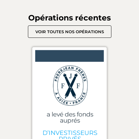
Opérations récentes
VOIR TOUTES NOS OPÉRATIONS