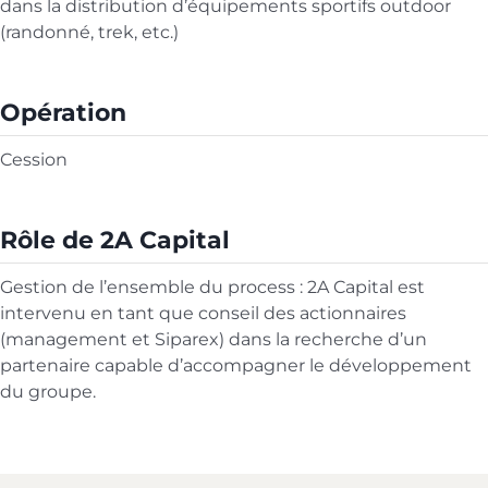
dans la distribution d’équipements sportifs outdoor
(randonné, trek, etc.)
Opération
Cession
Rôle de 2A Capital
Gestion de l’ensemble du process : 2A Capital est
intervenu en tant que conseil des actionnaires
(management et Siparex) dans la recherche d’un
partenaire capable d’accompagner le développement
du groupe.