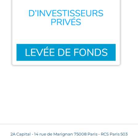
2A Capital - 14 rue de Marignan 75008 Paris - RCS Paris 503